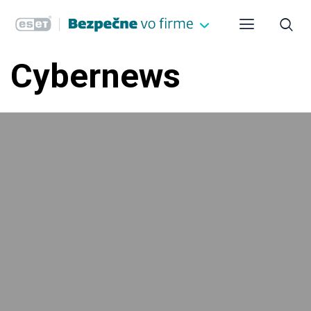
Cybernews