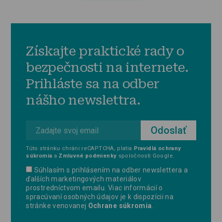
Získajte praktické rady o
bezpečnosti na internete.
Prihláste sa na odber
nášho newslettra.
Túto stránku chráni reCAPTCHA, platia
Pravidlá ochrany
súkromia
a
Zmluvné podmienky
spoločnosti Google.
Súhlasím s prihlásením na odber newslettera a
ďalších marketingových materiálov
prostredníctvom emailu. Viac informácií o
spracúvaní osobných údajov je k dispozícii na
stránke venovanej
Ochrane súkromia
.