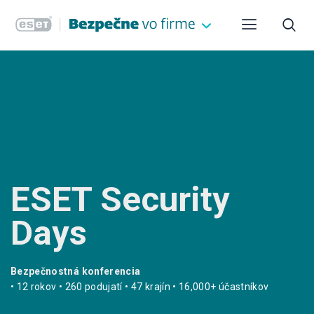
ESET Security
Days
Bezpečnostná konferencia
• 12 rokov • 260 podujatí • 47 krajín • 16,000+ účastníkov