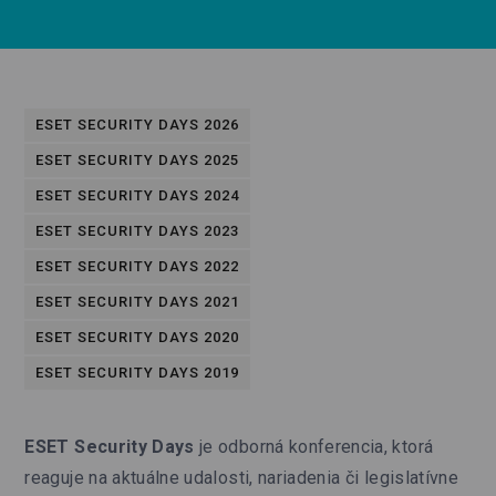
ESET SECURITY DAYS 2026
ESET SECURITY DAYS 2025
ESET SECURITY DAYS 2024
ESET SECURITY DAYS 2023
ESET SECURITY DAYS 2022
ESET SECURITY DAYS 2021
ESET SECURITY DAYS 2020
ESET SECURITY DAYS 2019
ESET Security Days
je odborná konferencia, ktorá
reaguje na aktuálne udalosti, nariadenia či legislatívne