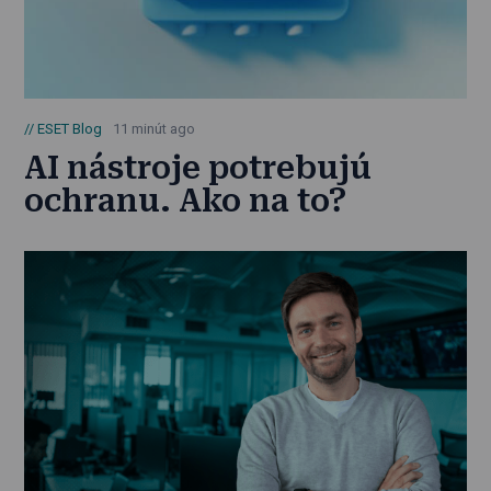
ESET Blog
11 minút ago
AI nástroje potrebujú
ochranu. Ako na to?