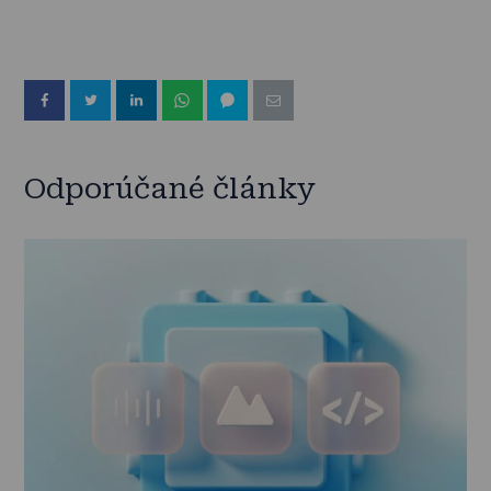
Odporúčané články