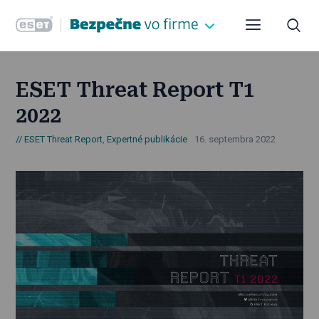
ESET Threat Report T1
2022
ESET Threat Report
,
Expertné publikácie
16. septembra 2022