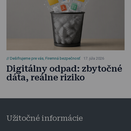
Dešifrujeme pre vás
,
Firemná bezpečnosť
17. júla 2026
Digitálny odpad: zbytočné
dáta, reálne riziko
Užitočné informácie