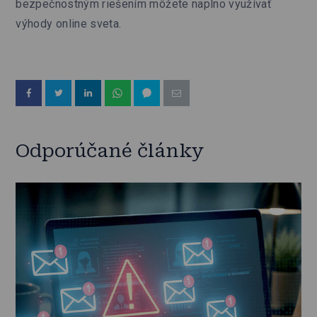
bezpečnostným riešením môžete naplno využívať
výhody online sveta.
Odporúčané články