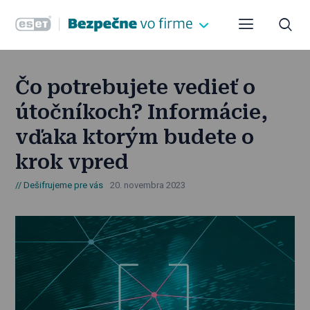
Čo potrebujete vedieť o
útočníkoch? Informácie,
vďaka ktorým budete o
krok vpred
Dešifrujeme pre vás
20. novembra 2023