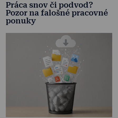
Práca snov či podvod?
Pozor na falošné pracovné
ponuky