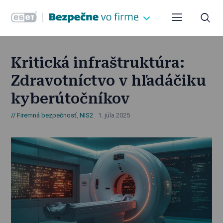
Kritická infraštruktúra:
Zdravotníctvo v hľadáčiku
kyberútočníkov
Firemná bezpečnosť
,
NIS2
1. júla 2025