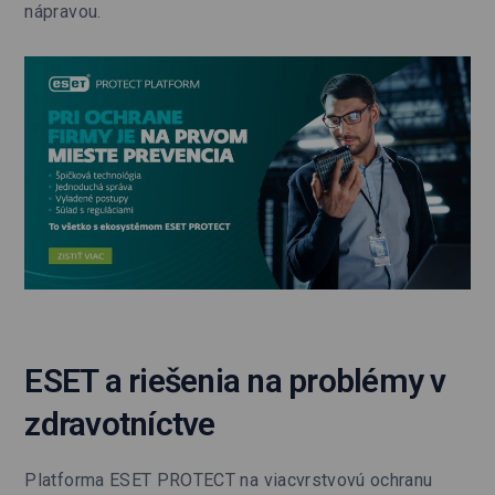
nápravou.
ESET a riešenia na problémy v
zdravotníctve
Platforma ESET PROTECT na viacvrstvovú ochranu