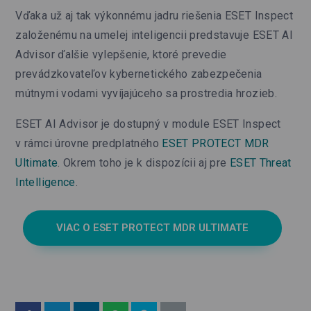
Vďaka už aj tak výkonnému jadru riešenia ESET Inspect
založenému na umelej inteligencii predstavuje ESET AI
Advisor ďalšie vylepšenie, ktoré prevedie
prevádzkovateľov kybernetického zabezpečenia
mútnymi vodami vyvíjajúceho sa prostredia hrozieb.
ESET AI Advisor je dostupný v module ESET Inspect
v rámci úrovne predplatného
ESET PROTECT MDR
Ultimate
. Okrem toho je k dispozícii aj pre
ESET Threat
Intelligence
.
VIAC O ESET PROTECT MDR ULTIMATE