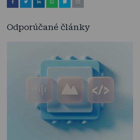
Odporúčané články