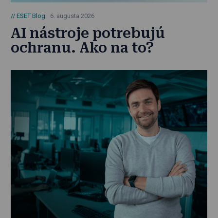
ESET Blog
6. augusta 2026
AI nástroje potrebujú
ochranu. Ako na to?