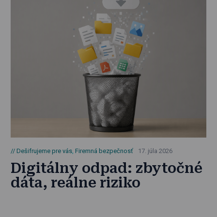
Dešifrujeme pre vás
,
Firemná bezpečnosť
17. júla 2026
Digitálny odpad: zbytočné
dáta, reálne riziko