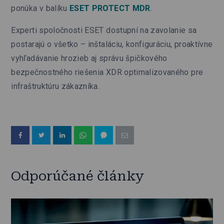
ponúka v balíku
ESET PROTECT MDR
.
Experti spoločnosti ESET dostupní na zavolanie sa
postarajú o všetko – inštaláciu, konfiguráciu, proaktívne
vyhľadávanie hrozieb aj správu špičkového
bezpečnostného riešenia XDR optimalizovaného pre
infraštruktúru zákazníka.
Odporúčané články