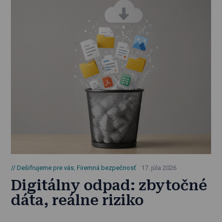
Dešifrujeme pre vás
,
Firemná bezpečnosť
17. júla 2026
Digitálny odpad: zbytočné
dáta, reálne riziko