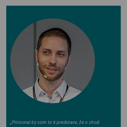
„Prirovnal by som to k predstave, že o chod