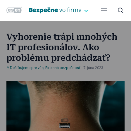
Vyhorenie trápi mnohých
IT profesionálov. Ako
problému predchádzať?
Dešifrujeme pre vás
,
Firemná bezpečnosť
7. júna 2023