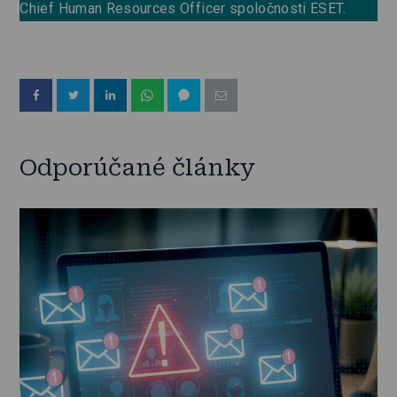
Chief Human Resources Officer spoločnosti ESET.
Odporúčané články