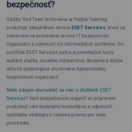
bezpečnosť?
Služby Red Team testovania aj Purple Teaming
poskytuje zákazníkom divízia
ESET Services
, ktorá sa
zameriava na preverenie úrovne IT bezpečnosti
organizácií a odolnosti ich informačných systémov. Do
portfólia ESET Services patria aj penetračné testy,
auditné služby, sociálne inžinierstvo, školenia a ďalšie
aktivity podporujúce zvyšovanie kybernetickej
bezpečnosti organizácií.
Máte záujem dozvedieť sa viac o službách ESET
Services
? Naši bezpečnostní experti sú pripravení
poskytnúť vám bezplatnú konzultáciu a odporučiť
optimálnu stratégiu a riešenia priamo pre vaše
prostredie.