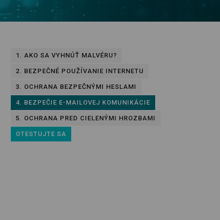
1. AKO SA VYHNÚŤ MALVÉRU?
2. BEZPEČNÉ POUŽÍVANIE INTERNETU
3. OCHRANA BEZPEČNÝMI HESLAMI
4. BEZPEČIE E-MAILOVEJ KOMUNIKÁCIE
5. OCHRANA PRED CIELENÝMI HROZBAMI
OTESTUJTE SA