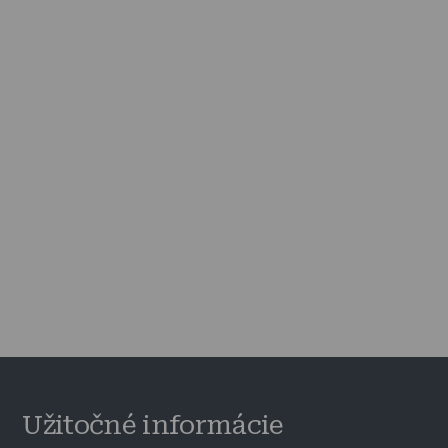
Užitočné informácie